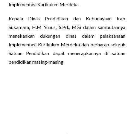
Implementasi Kurikulum Merdeka.
Kepala Dinas Pendidikan dan Kebudayaan Kab
Sukamara, H.M Yunus, S.Pd., M.Si dalam sambutannya
menekankan dukungan dinas dalam pelaksanaan
Implementasi Kurikulum Merdeka dan berharap seluruh
Satuan Pendidikan dapat menerapkannya di satuan
pendidikan masing-masing.